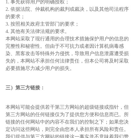
1. 事先获得用户的明确授权；
2. 依据法院、仲裁机构的裁判或裁决，以及其他司法程序
的要求；
3. 按照相关政府主管部门的要求；
4. 其他有关法律法规的要求。
本网站采取了现行通用的合理技术措施保护用户的信息的
完整性和秘密性。但由于不可抗力或者因计算机病毒感
染、黑客攻击等特殊外力侵扰，导致用户信息泄露遭受损
失的，本网站不承担任何法律责任，但本公司将及时采取
必要措施尽力减少用户的损失。
三）第三方链接：
本网站可能会提供若干第三方网站的超级链接或指针，但
第三方网站的任何链接仅为了提供您方便和信息而已。所
链接的任何网站中的内容不在我们的控制之下；如果您决
定访问这些网站，则完全由您本人承担所有风险和责任。
我们提供与第三方网站的链接这一事实并不意味着我们赞