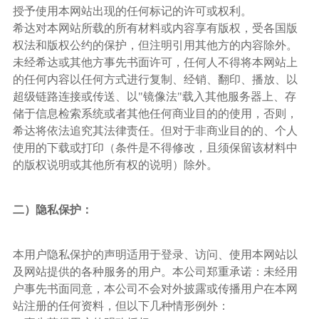
授予使用本网站出现的任何标记的许可或权利。
希达对本网站所载的所有材料或内容享有版权，受各国版
权法和版权公约的保护，但注明引用其他方的内容除外。
未经希达或其他方事先书面许可，任何人不得将本网站上
的任何内容以任何方式进行复制、经销、翻印、播放、以
超级链路连接或传送、以"镜像法"载入其他服务器上、存
储于信息检索系统或者其他任何商业目的的使用，否则，
希达将依法追究其法律责任。但对于非商业目的的、个人
使用的下载或打印（条件是不得修改，且须保留该材料中
的版权说明或其他所有权的说明）除外。
二）隐私保护：
本用户隐私保护的声明适用于登录、访问、使用本网站以
及网站提供的各种服务的用户。本公司郑重承诺：未经用
户事先书面同意，本公司不会对外披露或传播用户在本网
站注册的任何资料，但以下几种情形例外：