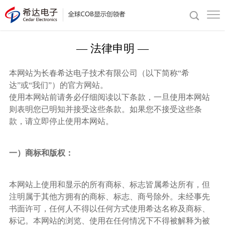
— 法律申明 —
本网站为长春希达电子技术有限公司（以下简称“希
达”或“我们”）的官方网站。
使用本网站前请务必仔细阅读以下条款，一旦使用本网站
则表明您已明知并接受这些条款。如果您不接受这些条
款，请立即停止使用本网站。
一）商标和版权：
本网站上使用和显示的所有商标、标志皆属希达所有，但
注明属于其他方拥有的商标、标志、商号除外。未经事先
书面许可，任何人不得以任何方式使用希达名称及商标、
标记。本网站的浏览、使用在任何情况下不得被解释为被