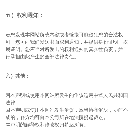
五）权利通知：
若您发现本网站所载内容或者链接可能侵犯您的合法权
利，您可向我们发送书面权利通知，并提供身份证明、权
属证明。您应当对所发出的权利通知的真实性负责，并自
行承担由此产生的全部法律责任。
六）其他：
因本声明或使用本网站所发生的争议适用中华人民共和国
法律。
因本声明或使用本网站发生争议，应当协商解决，协商不
成的，各方均可向本公司所在地法院提起诉讼。
本声明的解释权和修改权归希达所有。