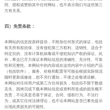
同、授权或赞助其中任何网站，也不表示我们与这些第三
方有关系。
四）免责条款：
本网站的信息按原样提供，不附加任何形式的保证，包括
有关所有权担保、没有侵犯第三方权利、适销性、适合于
特定目的、没有计算机病毒或不侵犯知识产权的保证。此
外，希达已尽力保证本网站信息的准确性、充分性、可靠
性和完整性。本网站中的内容或在这些内容中介绍的产品
（包括软件）、服务、价格和配置等可能会根据实际情况
随时更新或修改，恕不另行通知，不便之处敬请谅解。
本网站对任何用户或第三方任何损失，包括但不限于数据
丢失、因拷贝或下载本网站信息或资料而造成的损失概不
负责，不论其是否基于保证、合同、侵权行为、不法行
为，或其它任何法律理论，也不论本网站是否已事先提示
出现此类损失的可能性。