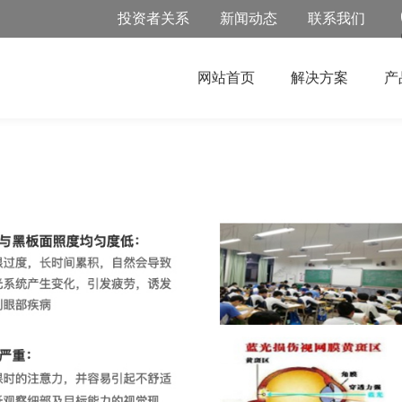
投资者关系
新闻动态
联系我们
网站首页
解决方案
产