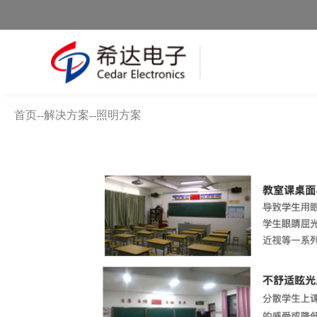
首页
--
解决方案
--
照明方案