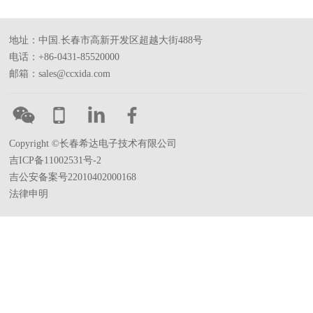
地址：中国.长春市高新开发区超越大街488号
电话：+86-0431-85520000
邮箱：sales@ccxida.com
Copyright ©长春希达电子技术有限公司
吉ICP备11002531号-2
吉公安备案号22010402000168
法律申明