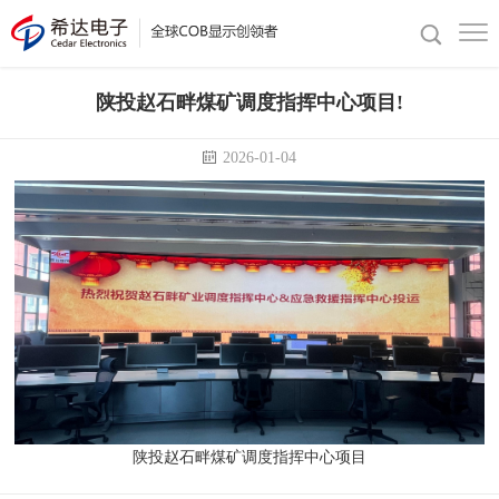
陕投赵石畔煤矿调度指挥中心项目!
2026-01-04
陕投赵石畔煤矿调度指挥中心项目