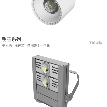
明芯系列
了解详情+
单光源 | 液体芯 | 多用途 | 一体化