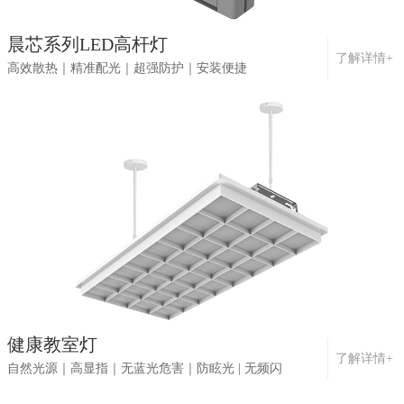
晨芯系列LED高杆灯
了解详情+
高效散热｜精准配光｜超强防护｜安装便捷
健康教室灯
了解详情+
自然光源｜高显指｜无蓝光危害｜防眩光 | 无频闪