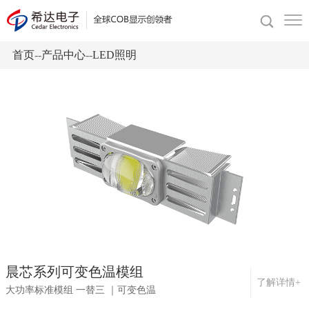
首页
--
产品中心
--
LED照明
晨芯系列可变色温模组
了解详情+
大功率标准模组 一替三 ｜可变色温