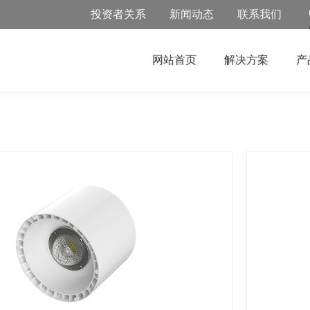
投资者关系
新闻动态
联系我们
网站首页
解决方案
产