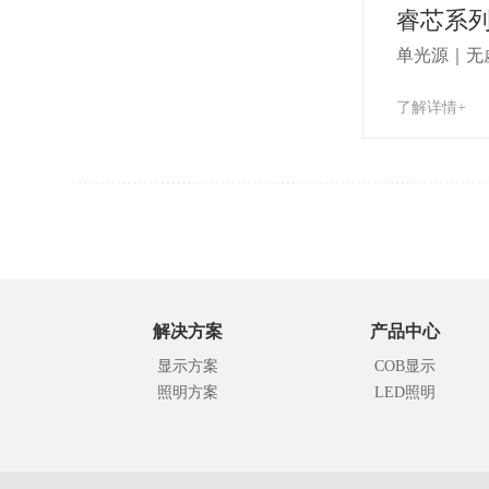
睿芯系
单光源｜无
了解详情+
解决方案
产品中心
显示方案
COB显示
照明方案
LED照明