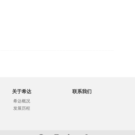
关于希达
联系我们
希达概况
发展历程