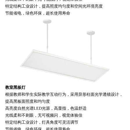
特定结构工业设计，提高照度均匀度和空间光环境亮度
节能省电，绿色环保，超长使用寿命
教室黑板灯
根据教师和学生实际教学互动行为，采用异形柱面光学透镜设计，
提高黑板面照度和均匀度
高亮度自然光谱LED光源，高显指，色温舒适
光线柔和不刺眼，无可视频闪，视觉体验佳
特定结构工业设计，灯具角度可灵活调节
节能省电，绿色环保，超长使用寿命