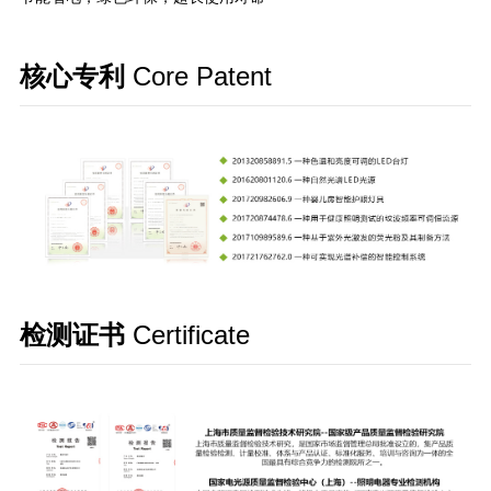
核心专利
Core Patent
检测证书
Certificate