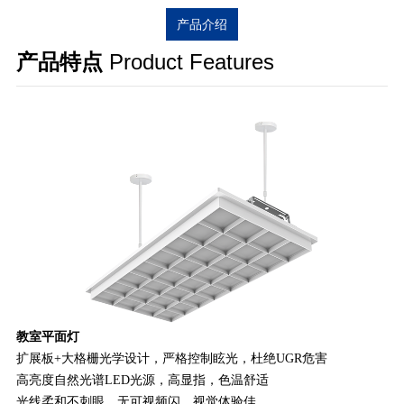
产品介绍
产品特点
Product Features
教室平面灯
扩展板+大格栅光学设计，严格控制眩光，杜绝UGR危害
高亮度自然光谱LED光源，高显指，色温舒适
光线柔和不刺眼，无可视频闪，视觉体验佳