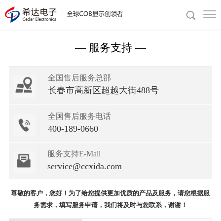
— 服务支持 —
全国售后服务总部
长春市高新区超越大街488号
全国售后服务电话
400-189-0660
服务支持E-Mail
service@ccxida.com
尊敬的客户，您好！为了给您提供更加优质的产品及服务，请您根据服
务需求，填写服务申请，我们将及时与您联系，谢谢！