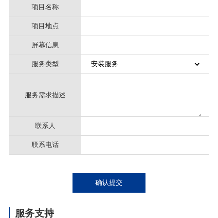
项目名称
项目地点
屏幕信息
服务类型
服务需求描述
联系人
联系电话
确认提交
服务支持