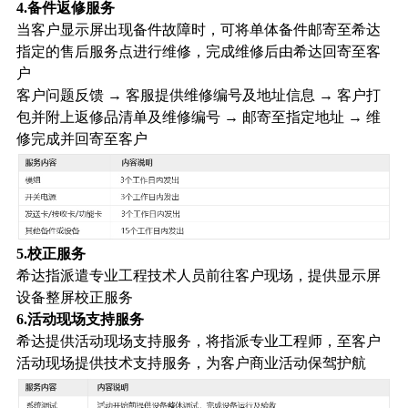
4.备件返修服务
当客户显示屏出现备件故障时，可将单体备件邮寄至希达
指定的售后服务点进行维修，完成维修后由希达回寄至客
户
客户问题反馈 → 客服提供维修编号及地址信息 → 客户打
包并附上返修品清单及维修编号 → 邮寄至指定地址 → 维
修完成并回寄至客户
5.校正服务
希达指派遣专业工程技术人员前往客户现场，提供显示屏
设备整屏校正服务
6.活动现场支持服务
希达提供活动现场支持服务，将指派专业工程师，至客户
活动现场提供技术支持服务，为客户商业活动保驾护航