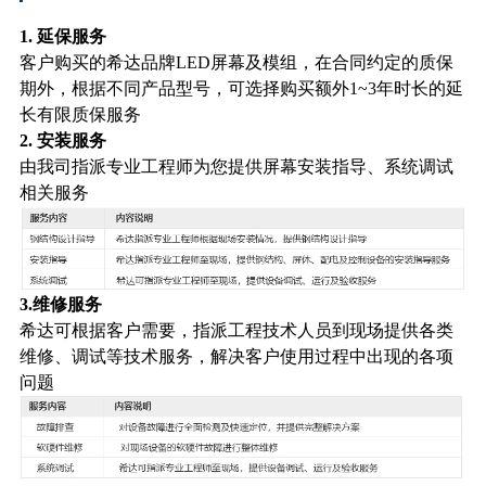
1. 延保服务
客户购买的希达品牌LED屏幕及模组，在合同约定的质保
期外，根据不同产品型号，可选择购买额外1~3年时长的延
长有限质保服务
2. 安装服务
由我司指派专业工程师为您提供屏幕安装指导、系统调试
相关服务
3.维修服务
希达可根据客户需要，指派工程技术人员到现场提供各类
维修、调试等技术服务，解决客户使用过程中出现的各项
问题