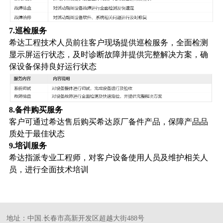
7.巡检服务
希达工程技术人员前往客户现场提供巡检服务，全面检测
显示屏运行状态，及时诊断故障并提供完整解决方案，确
保设备保持良好运行状态
8.备件购买服务
客户可通过希达售后购买希达原厂备件产品，保障产品品
质处于最佳状态
9.培训服务
希达指派专业工程师，对客户设备使用人员及维护相关人
员，进行全面技术培训
地址：中国.长春市高新开发区超越大街488号