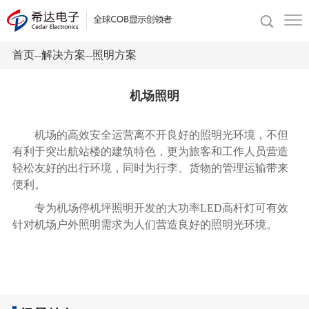
首页
--
解决方案
--
照明方案
机场照明
机场的高效安全运营离不开良好的照明光环境，不但
有利于突出航站楼的建筑特色，更为旅客和工作人员营造
轻松友好的出行环境，同时为行李、货物的管理运输带来
便利。
专为机场停机坪照明开发的大功率LED高杆灯可有效
针对机场户外照明需求为人们营造良好的照明光环境。