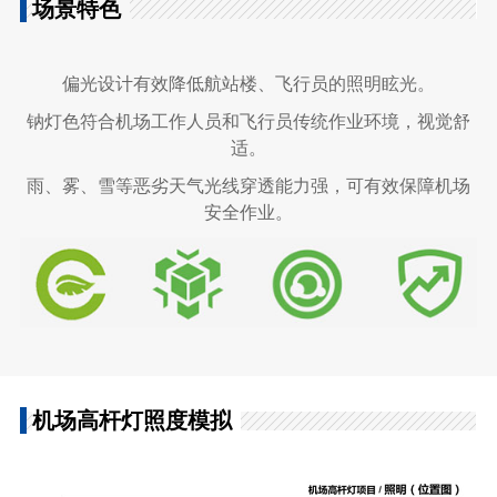
场景特色
偏光设计有效降低航站楼、飞行员的照明眩光。
钠灯色符合机场工作人员和飞行员传统作业环境，视觉舒
适。
雨、雾、雪等恶劣天气光线穿透能力强，可有效保障机场
安全作业。
机场高杆灯照度模拟