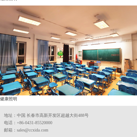
健康照明
地址：中国.长春市高新开发区超越大街488号
电话：+86-0431-85520000
邮箱：sales@ccxida.com