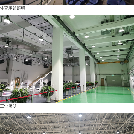
体育场馆照明
工业照明