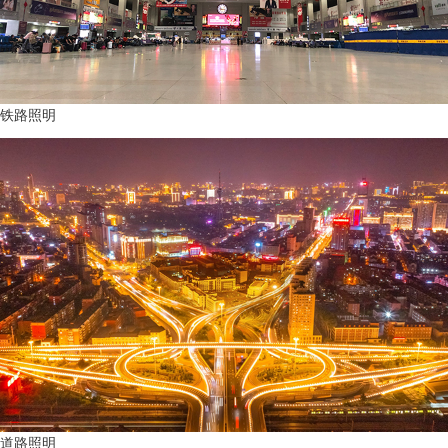
铁路照明
道路照明