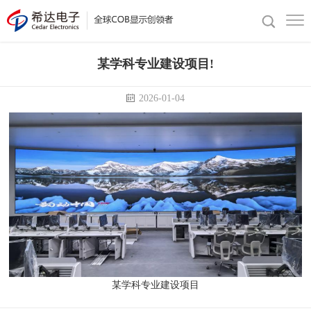
某学科专业建设项目!
2026-01-04
某学科专业建设项目