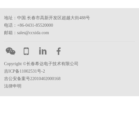
地址：中国.长春市高新开发区超越大街488号
电话：+86-0431-85520000
邮箱：sales@ccxida.com
Copyright ©长春希达电子技术有限公司
吉ICP备11002531号-2
吉公安备案号22010402000168
法律申明