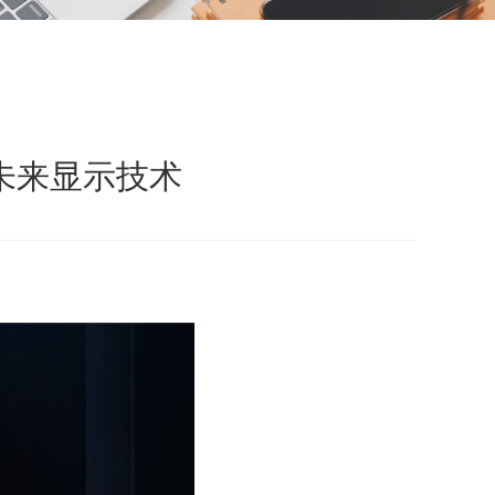
领未来显示技术