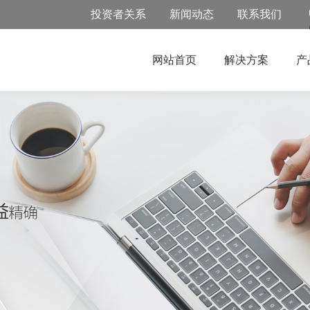
投资者关系
新闻动态
联系我们
网站首页
解决方案
产