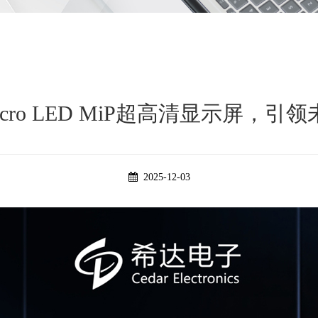
icro LED MiP超高清显示屏，引
2025-12-03