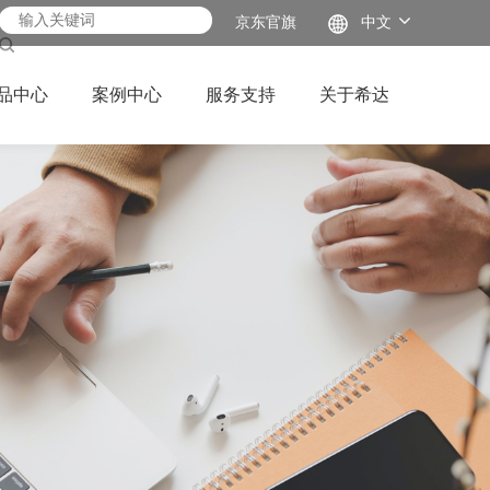
京东官旗
中文
品中心
案例中心
服务支持
关于希达