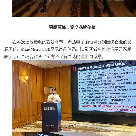
勇攀高峰，定义品牌价值
在本次巡展活动的宣讲环节，希达电子的领导分别围绕企业的发
展历程、Mini/Micro COB显示产品体系、以及区域合作政策展开深度
解读，让全场合作伙伴全方位了解希达的实力与愿景。