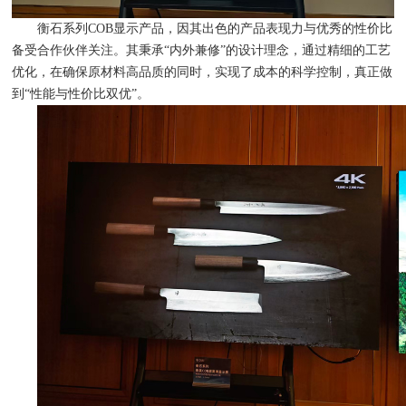
衡石系列COB显示产品，因其出色的产品表现力与优秀的性价比
备受合作伙伴关注。
其秉承“内外兼修”的设计理念，通过精细的工艺
优化，在确保原材料高品质的同时，实现了成本的科学控制，真正做
到“性能与性价比双优”。