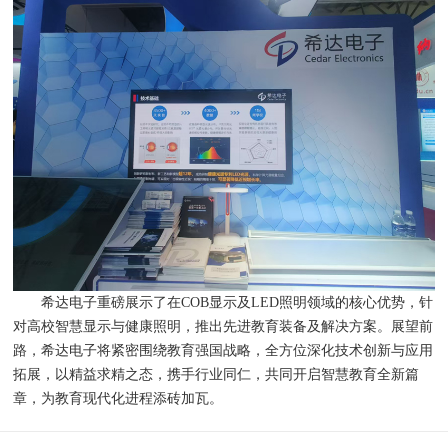
希达电子重磅展示了在COB显示及LED照明领域的核心优势，针
对高校智慧显示与健康照明，推出先进教育装备及解决方案。展望前
路，希达电子将紧密围绕教育强国战略，全方位深化技术创新与应用
拓展，以精益求精之态，携手行业同仁，共同开启智慧教育全新篇
章，为教育现代化进程添砖加瓦。