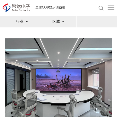
行业
区域