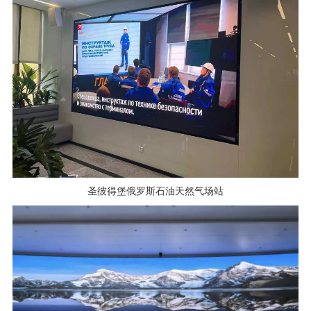
圣彼得堡俄罗斯石油天然气场站