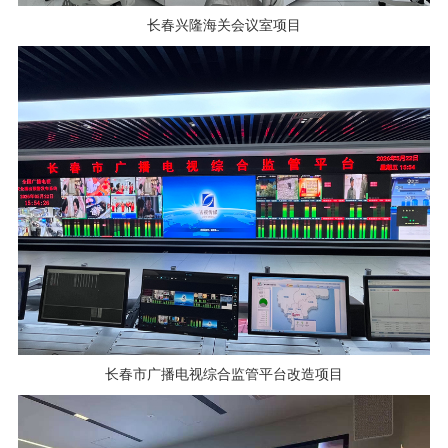
长春兴隆海关会议室项目
长春市广播电视综合监管平台改造项目