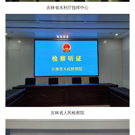
吉林省水利厅指挥中心
吉林省人民检察院