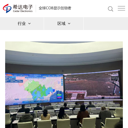
行业
区域