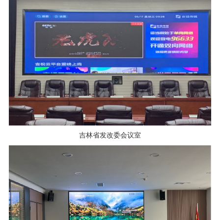
吉林省发改委会议室