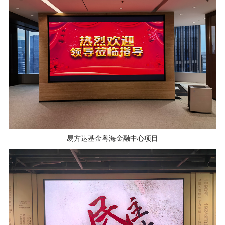
易方达基金粤海金融中心项目