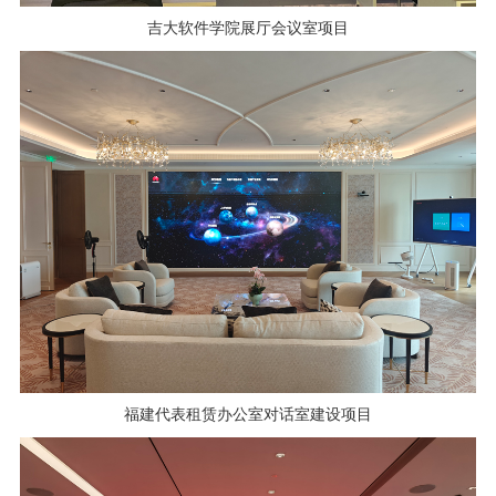
吉大软件学院展厅会议室项目
福建代表租赁办公室对话室建设项目