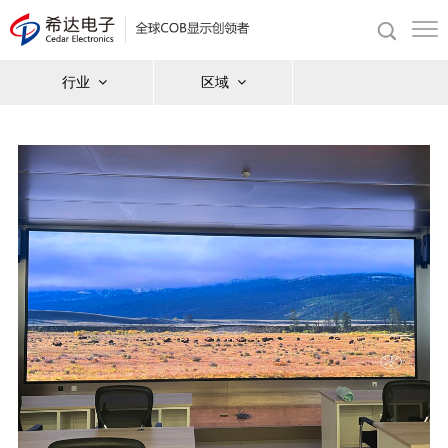
行业
区域