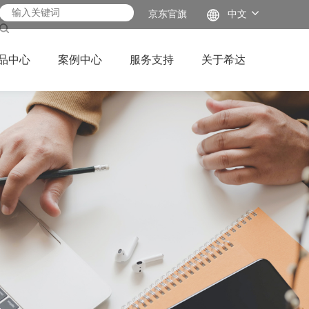
京东官旗
中文
品中心
案例中心
服务支持
关于希达