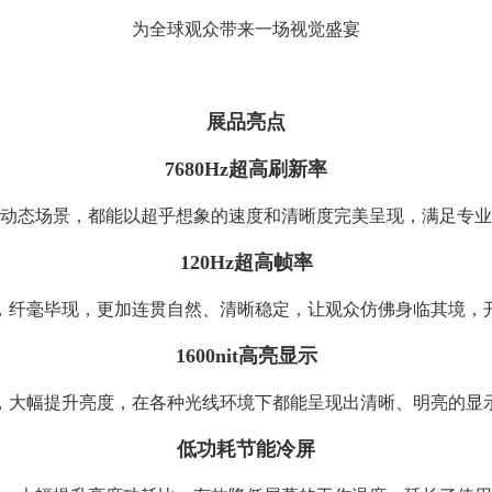
为全球观众带来一场视觉盛宴
展品亮点
7680Hz超高刷新率
动态场景，都能以超乎想象的速度和清晰度完美呈现，满足专业
120Hz超高帧率
，纤毫毕现，更加连贯自然、清晰稳定，让观众仿佛身临其境，
1600nit高亮显示
，大幅提升亮度，在各种光线环境下都能呈现出清晰、明亮的显
低功耗节能冷屏