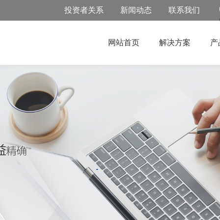
投资者关系
新闻动态
联系我们
网站首页
解决方案
产