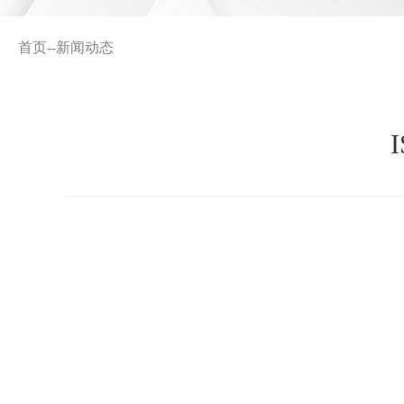
首页
--
新闻动态