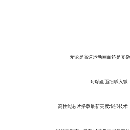
无论是高速运动画面还是复杂
每帧画面细腻入微
高性能芯片搭载最新亮度增强技术