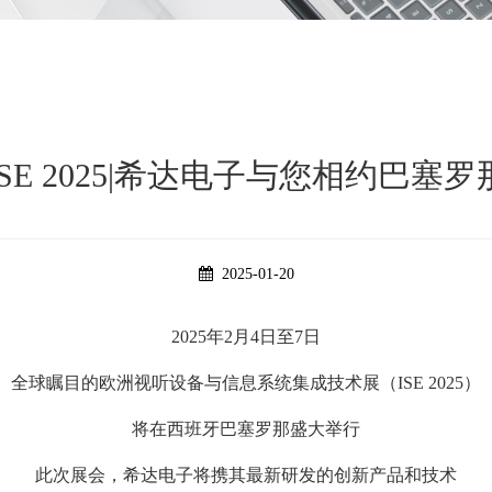
ISE 2025|希达电子与您相约巴塞罗
2025-01-20
2025年2月4日至7日
全球瞩目的欧洲视听设备与信息系统集成技术展（ISE 2025）
将在西班牙巴塞罗那盛大举行
此次展会，希达电子将携其最新研发的创新产品和技术