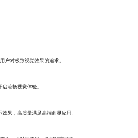
用户对极致视觉效果的追求。
开启流畅视觉体验。
示效果，高质量满足高端商显应用。