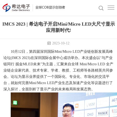
IMCS 2023 | 希达电子开启Mini/Micro LED大尺寸显示
应用新时代!
2023-10-12
10月12日，第四届深圳国际Mini/Micro LED产业链创新发展高峰
论坛(IMCS 2023)在深圳国际会展中心成功举办。本次盛会以“与产业
链同行 掘金MLED未来”为主题，汇聚来自全球 Mini/Micro LED 全产
业链企业家代表、技术专家、学者、教授、工程师等各路精英共同参
会。论坛为显示业界提供了一个国际化、专业化、市场化的交流平
台，就如何完善Mini/Micro LED产业生态及加速产业化等议题进行了
深入探讨，全面剖析了显示产业的未来格局和发展态势。