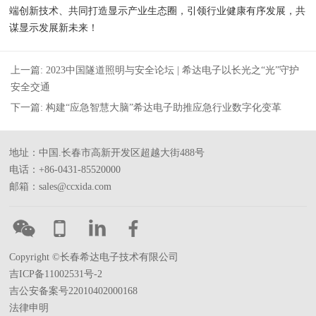
端创新技术、共同打造显示产业生态圈，引领行业健康有序发展，共
谋显示发展新未来！
上一篇: 2023中国隧道照明与安全论坛 | 希达电子以长光之“光”守护
安全交通
下一篇: 构建“应急智慧大脑”希达电子助推应急行业数字化变革
地址：中国.长春市高新开发区超越大街488号
电话：+86-0431-85520000
邮箱：sales@ccxida.com
Copyright ©长春希达电子技术有限公司
吉ICP备11002531号-2
吉公安备案号22010402000168
法律申明