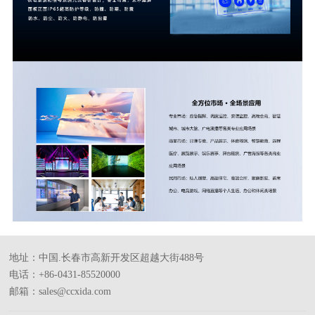
地址：中国.长春市高新开发区超越大街488号
电话：+86-0431-85520000
邮箱：sales@ccxida.com