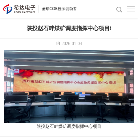
陕投赵石畔煤矿调度指挥中心项目!
2026-01-04
陕投赵石畔煤矿调度指挥中心项目