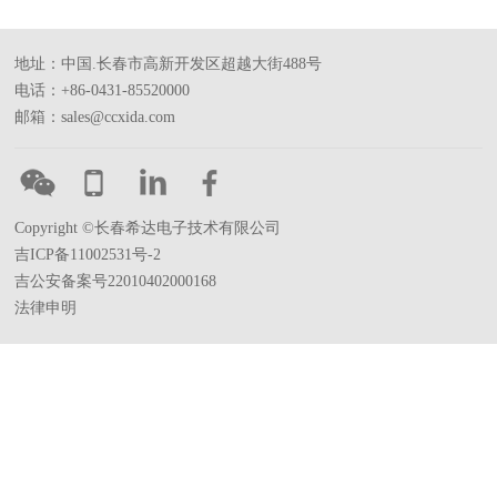
地址：中国.长春市高新开发区超越大街488号
电话：+86-0431-85520000
邮箱：sales@ccxida.com
Copyright ©长春希达电子技术有限公司
吉ICP备11002531号-2
吉公安备案号22010402000168
法律申明