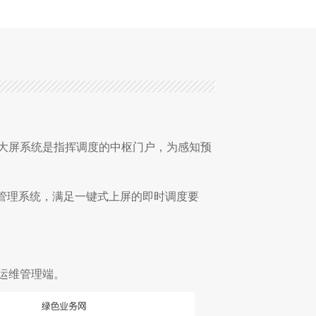
统。大屏系统是指挥调度的中枢门户，为感知预
源管理系统，满足一键式上屏的即时调度要
运维管理端。