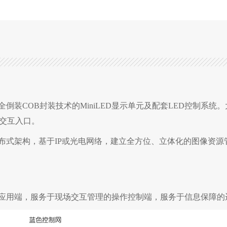
全倒装COB封装技术的MiniLED显示单元及配套LED控制系
交互入口。
分布式架构，基于IP或光电网络，建立全方位、立体化的图像资
屏应用端，服务于现场交互管理的操作控制端，服务于信息保障的