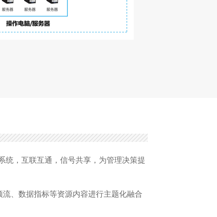
跨系统，互联互通，信号共享，为管理决策提
视频流、数据指标等资源内容进行主题化融合