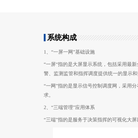
系统构成
1、“一屏一网”基础设施
“一屏“指的是大屏显示系统，包括采用最新
警、监测监管和指挥调度提供统一的显示和
“一网”指的是显示信号控制调度网，采用
求。
2、“三端管理”应用体系
“三端”指的是服务于决策指挥的可视化大