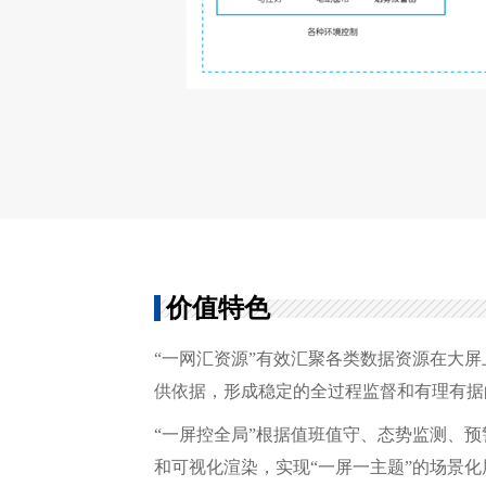
价值特色
“一网汇资源”有效汇聚各类数据资源在大
供依据，形成稳定的全过程监督和有理有据
“一屏控全局”根据值班值守、态势监测、
和可视化渲染，实现“一屏一主题”的场景