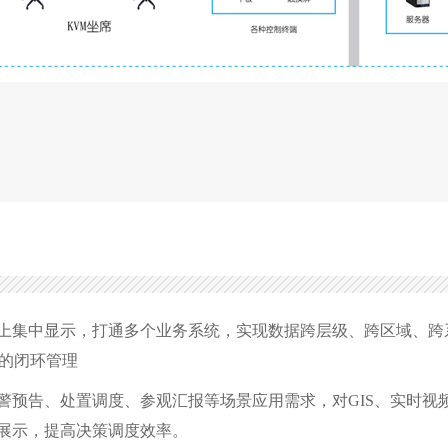
屏上集中显示，打通多个业务系统，实现数据跨层级、跨区域、
的闭环管理
预警预告、处置调度、参观汇报等场景应用需求，对GIS、实时
化展示，提高决策调度效率。